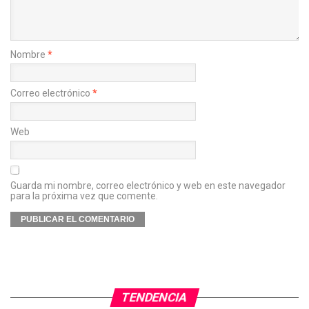
Nombre
*
Correo electrónico
*
Web
Guarda mi nombre, correo electrónico y web en este navegador
para la próxima vez que comente.
TENDENCIA