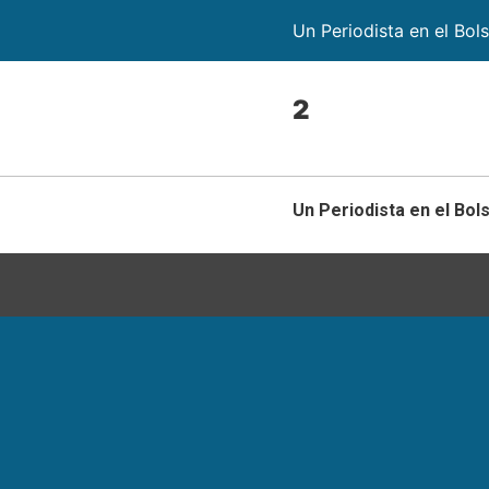
Un Periodista en el Bolsi
2
Un Periodista en el Bolsi