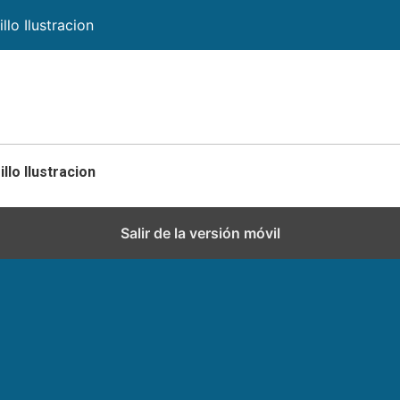
llo Ilustracion
llo Ilustracion
Salir de la versión móvil