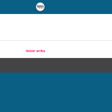
Volver arriba