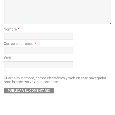
Nombre
*
Correo electrónico
*
Web
Guarda mi nombre, correo electrónico y web en este navegador
para la próxima vez que comente.