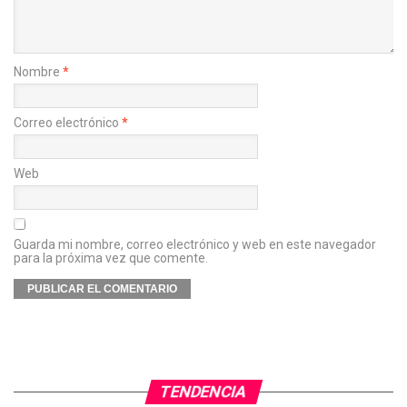
Nombre
*
Correo electrónico
*
Web
Guarda mi nombre, correo electrónico y web en este navegador
para la próxima vez que comente.
TENDENCIA