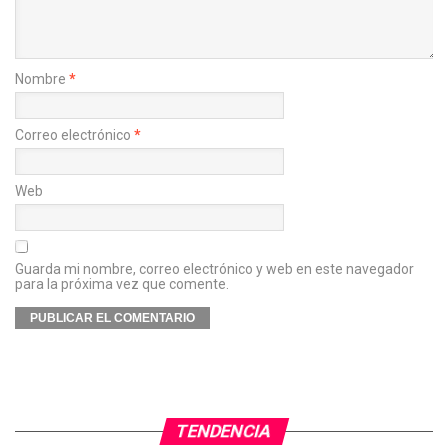
Nombre
*
Correo electrónico
*
Web
Guarda mi nombre, correo electrónico y web en este navegador
para la próxima vez que comente.
TENDENCIA