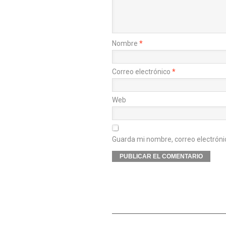
Nombre
*
Correo electrónico
*
Web
Guarda mi nombre, correo electróni