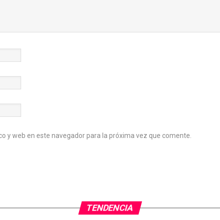
co y web en este navegador para la próxima vez que comente.
TENDENCIA