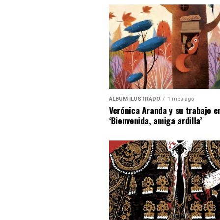
ÁLBUM ILUSTRADO
1 mes ago
Verónica Aranda y su trabajo e
‘Bienvenida, amiga ardilla’