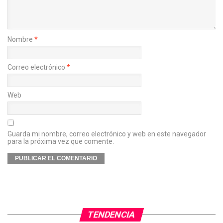
Nombre
*
Correo electrónico
*
Web
Guarda mi nombre, correo electrónico y web en este navegador
para la próxima vez que comente.
TENDENCIA