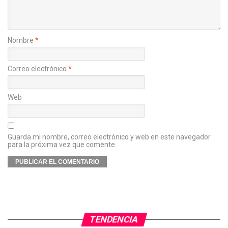
Nombre
*
Correo electrónico
*
Web
Guarda mi nombre, correo electrónico y web en este navegador
para la próxima vez que comente.
TENDENCIA