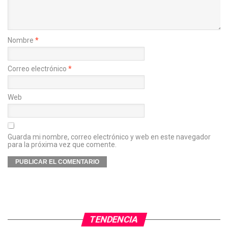
Nombre
*
Correo electrónico
*
Web
Guarda mi nombre, correo electrónico y web en este navegador
para la próxima vez que comente.
TENDENCIA