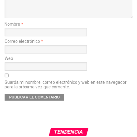
Nombre
*
Correo electrónico
*
Web
Guarda mi nombre, correo electrónico y web en este navegador
para la próxima vez que comente.
TENDENCIA