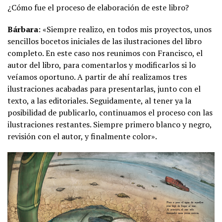
¿Cómo fue el proceso de elaboración de este libro?
Bárbara
: «Siempre realizo, en todos mis proyectos, unos
sencillos bocetos iniciales de las ilustraciones del libro
completo. En este caso nos reunimos con Francisco, el
autor del libro, para comentarlos y modificarlos si lo
veíamos oportuno. A partir de ahí realizamos tres
ilustraciones acabadas para presentarlas, junto con el
texto, a las editoriales. Seguidamente, al tener ya la
posibilidad de publicarlo, continuamos el proceso con las
ilustraciones restantes. Siempre primero blanco y negro,
revisión con el autor, y finalmente color».