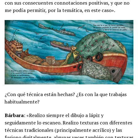
con sus consecuentes connotaciones positivas, y que no
me podía permitir, por la temática, en este caso».
¿Con qué técnica están hechas? ¿Es con la que trabajas
habitualmente?
Bárbara
: «Realizo siempre el dibujo a lápiz y
seguidamente lo escaneo. Realizo texturas con diferentes
técnicas tradicionales (principalmente acrílico) y las
fusiono digitalmente, algunas veces también con texturas