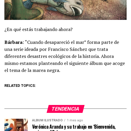
¿En qué estás trabajando ahora?
Bárbara
: “Cuando desapareció el mar” forma parte de
una serie ideada por Francisco Sánchez que trata
diferentes desastres ecológicos de la historia. Ahora
mismo estamos planteando el siguiente álbum que acoge
el tema de la marea negra.
RELATED TOPICS:
TENDENCIA
ÁLBUM ILUSTRADO
1 mes ago
Verónica Aranda y su trabajo en ‘Bienvenida,