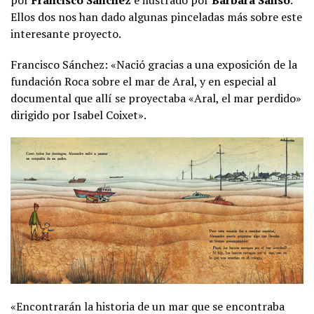
Ellos dos nos han dado algunas pinceladas más sobre este
interesante proyecto.
Francisco Sánchez: «Nació gracias a una exposición de la
fundación Roca sobre el mar de Aral, y en especial al
documental que allí se proyectaba «Aral, el mar perdido»
dirigido por Isabel Coixet».
«Encontrarán la historia de un mar que se encontraba