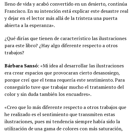
lleno de vida y acabó convertido en un desierto, continúa
Francisco. En su intención está explicar este desastre real
y dejar en el lector más allá de la tristeza una puerta
abierta a la esperanza».
¿Qué dirías que tienen de característico las ilustraciones
para este libro? ¿Hay algo diferente respecto a otros
trabajos?
Bárbara Sansó
: «Mi idea al desarrollar las ilustraciones
era crear espacios que provocaran cierto desasosiego,
porque creí que el tema requería este sentimiento. Para
conseguirlo tuve que trabajar mucho el tratamiento del
color y sin duda también los encuadres».
«Creo que lo más diferente respecto a otros trabajos que
he realizado es el sentimiento que transmiten estas
ilustraciones, pues mi tendencia siempre había sido la
utilización de una gama de colores con más saturación,