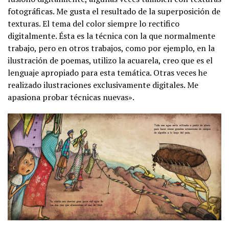
fotográficas. Me gusta el resultado de la superposición de
texturas. El tema del color siempre lo rectifico
digitalmente. Ésta es la técnica con la que normalmente
trabajo, pero en otros trabajos, como por ejemplo, en la
ilustración de poemas, utilizo la acuarela, creo que es el
lenguaje apropiado para esta temática. Otras veces he
realizado ilustraciones exclusivamente digitales. Me
apasiona probar técnicas nuevas».