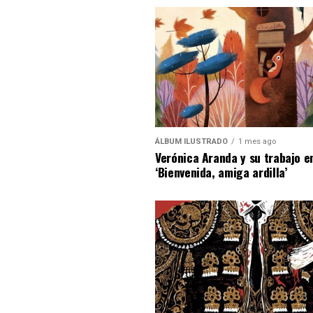
ÁLBUM ILUSTRADO
1 mes ago
Verónica Aranda y su trabajo e
‘Bienvenida, amiga ardilla’