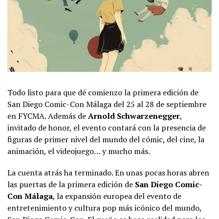
Todo listo para que dé comienzo la primera edición de
San Diego Comic-Con Málaga del 25 al 28 de septiembre
en FYCMA. Además de
Arnold Schwarzenegger
,
invitado de honor, el evento contará con la presencia de
figuras de primer nivel del mundo del cómic, del cine, la
animación, el videojuego… y mucho más.
La cuenta atrás ha terminado. En unas pocas horas abren
las puertas de la primera edición de
San Diego Comic-
Con Málaga
, la expansión europea del evento de
entretenimiento y cultura pop más icónico del mundo,