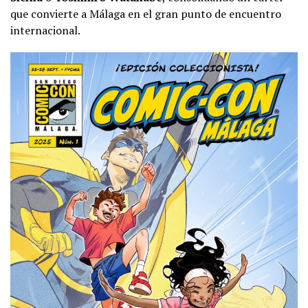
que convierte a Málaga en el gran punto de encuentro
internacional.