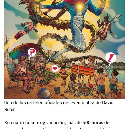
Uno de los carteles oficiales del evento obra de David
Rubín
En cuanto a la programación, más de 300 horas de