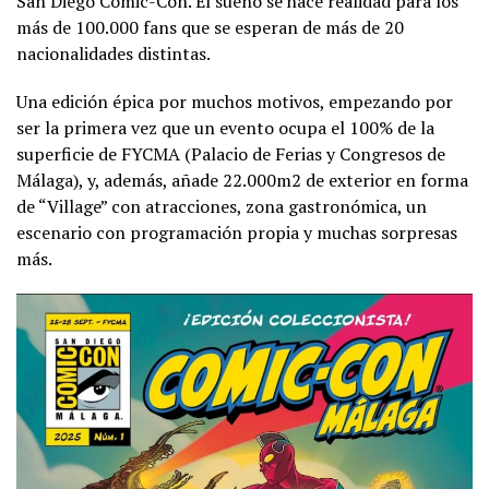
San Diego Comic-Con. El sueño se hace realidad para los
más de 100.000 fans que se esperan de más de 20
nacionalidades distintas.
Una edición épica por muchos motivos, empezando por
ser la primera vez que un evento ocupa el 100% de la
superficie de FYCMA (Palacio de Ferias y Congresos de
Málaga), y, además, añade 22.000m2 de exterior en forma
de “Village” con atracciones, zona gastronómica, un
escenario con programación propia y muchas sorpresas
más.