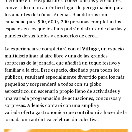
increíble entre expositores, coleccionistas y creadores,
convertido en un auténtico lugar de peregrinación para
los amantes del cómic. Ademas, 3 auditorios con
capacidad para 900, 600 y 200 personas completan los
espacios en los que los fans podrán disfrutar de charlas y
paneles de sus ídolos y conocerlos de cerca.
La experiencia se completará con el
Village,
un espacio
multidisciplinar
al aire libre y una de las grandes
sorpresas de la jornada, que añadirá un toque festivo y
familiar a la cita. Este espacio, diseñado para todos los
públicos, resultará especialmente divertido para los más
pequeños y sorprenderá a todos con su globo
aerostático, un escenario propio lleno de actividades y
una variada programación de actuaciones, concursos y
sorpresas. Además contará con una amplia y
variada oferta gastronómica que contribuirá a hacer de la
jornada una auténtica celebración colectiva.