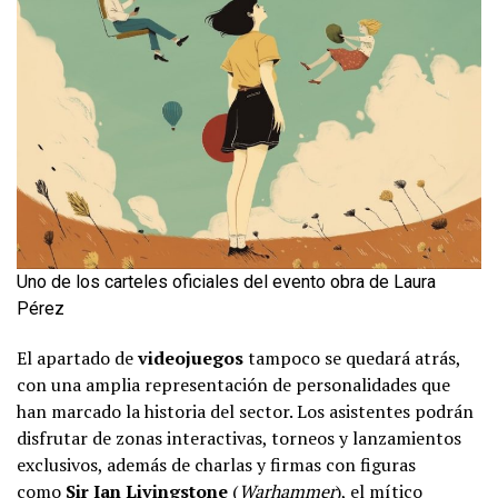
Uno de los carteles oficiales del evento obra de Laura
Pérez
El apartado de
videojuegos
tampoco se quedará atrás,
con una amplia representación de personalidades que
han marcado la historia del sector. Los asistentes podrán
disfrutar de zonas interactivas, torneos y lanzamientos
exclusivos, además de charlas y firmas con figuras
como
Sir Ian Livingstone
(
Warhammer
), el mítico