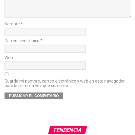
Nombre
*
Correo electrónico
*
Web
Guarda mi nombre, correo electrónico y web en este navegador
para la próxima vez que comente.
TENDENCIA