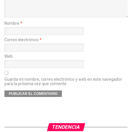
Nombre
*
Correo electrónico
*
Web
Guarda mi nombre, correo electrónico y web en este navegador
para la próxima vez que comente.
TENDENCIA