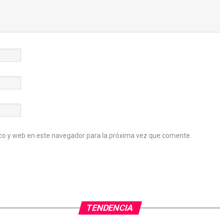
co y web en este navegador para la próxima vez que comente.
TENDENCIA