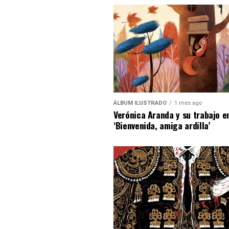
ÁLBUM ILUSTRADO
1 mes ago
Verónica Aranda y su trabajo e
‘Bienvenida, amiga ardilla’