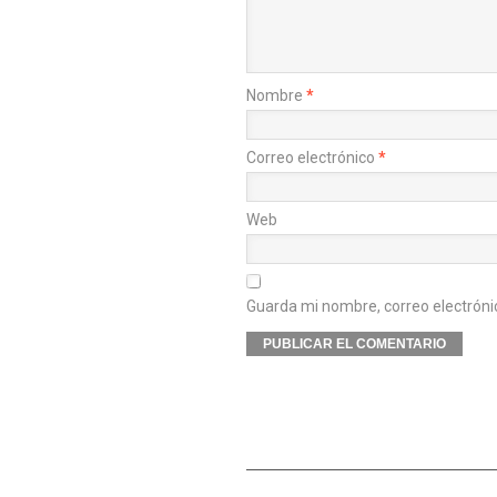
Nombre
*
Correo electrónico
*
Web
Guarda mi nombre, correo electróni